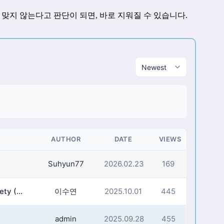
맞지 않는다고 판단이 되면, 바로 지워질 수 있습니다.
AUTHOR
DATE
VIEWS
Suhyun77
2026.02.23
169
[자료조사] Western Reserve Historical Society (WRHS), 대학원생 등 연구자 우대
이수연
2025.10.01
445
admin
2025.09.28
455