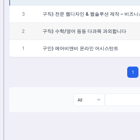
3
2
구직) 수학/영어 등등 다과목 과외합니다
1
구인) 에어비앤비 온라인 어시스턴트
1