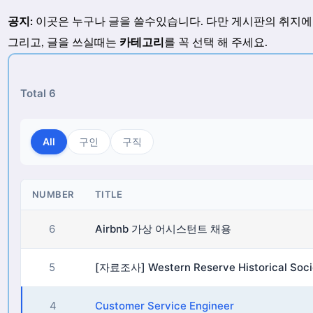
공지:
이곳은 누구나 글을 쓸수있습니다. 다만 게시판의 취지에 
그리고, 글을 쓰실때는
카테고리
를 꼭 선택 해 주세요.
Total 6
All
구인
구직
NUMBER
TITLE
6
Airbnb 가상 어시스턴트 채용
5
4
Customer Service Engineer